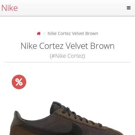
Nike
Nike Cortez Velvet Brown
Nike Cortez Velvet Brown
(#Nike Cortez)