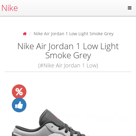
Nike
Nike Air Jordan 1 Low Light Smoke Grey
Nike Air Jordan 1 Low Light
Smoke Grey
(#Nike Air Jordan 1 Low)