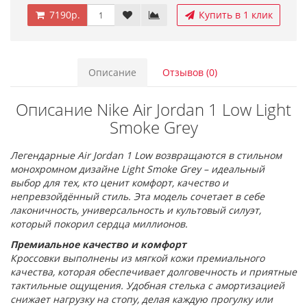
7190р.
Купить в 1 клик
Описание
Отзывов (0)
Описание Nike Air Jordan 1 Low Light
Smoke Grey
Легендарные Air Jordan 1 Low возвращаются в стильном
монохромном дизайне Light Smoke Grey – идеальный
выбор для тех, кто ценит комфорт, качество и
непревзойдённый стиль. Эта модель сочетает в себе
лаконичность, универсальность и культовый силуэт,
который покорил сердца миллионов.
Премиальное качество и комфорт
Кроссовки выполнены из мягкой кожи премиального
качества, которая обеспечивает долговечность и приятные
тактильные ощущения. Удобная стелька с амортизацией
снижает нагрузку на стопу, делая каждую прогулку или