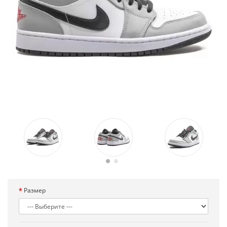
Размер