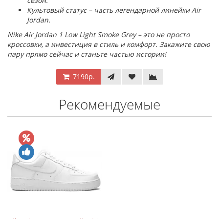
сезон.
Культовый статус – часть легендарной линейки Air
Jordan.
Nike Air Jordan 1 Low Light Smoke Grey – это не просто
кроссовки, а инвестиция в стиль и комфорт. Закажите свою
пару прямо сейчас и станьте частью истории!
7190р.
Рекомендуемые