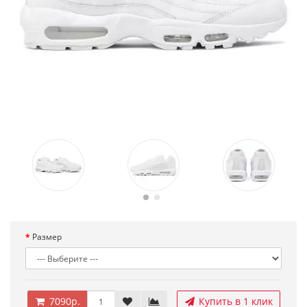
Размер
7090р.
Купить в 1 клик