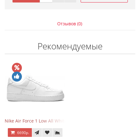
Отзывов (0)
Рекомендуемые
Nike Air Force 1 Low All White
6690р.