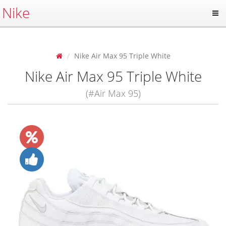
Nike
Nike Air Max 95 Triple White
Nike Air Max 95 Triple White
(#Air Max 95)