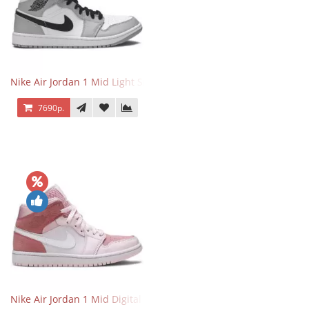
Nike Air Jordan 1 Mid Light Smoke Grey
7690р.
Nike Air Jordan 1 Mid Digital Pink