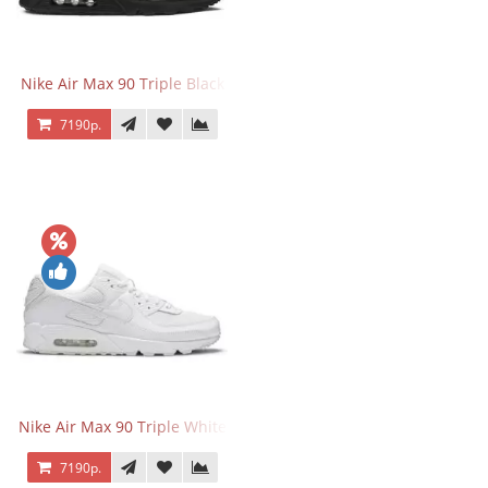
Nike Air Max 90 Triple Black
7190р.
Nike Air Max 90 Triple White
7190р.