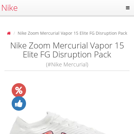
Nike
Nike Zoom Mercurial Vapor 15 Elite FG Disruption Pack
Nike Zoom Mercurial Vapor 15
Elite FG Disruption Pack
(#Nike Mercurial)