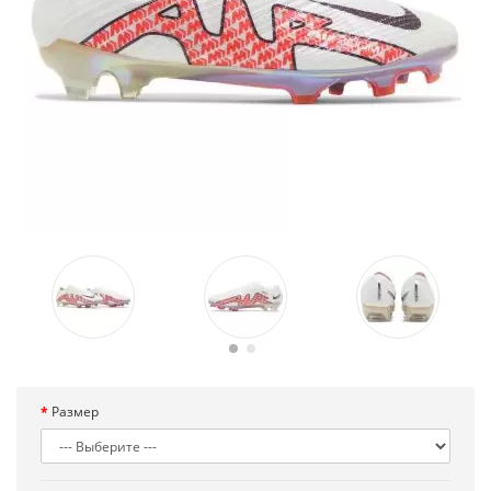
Размер