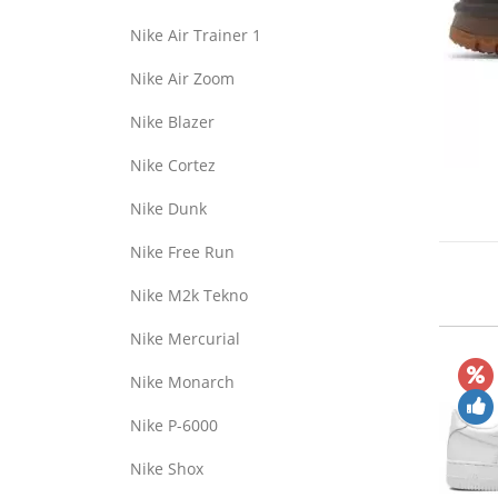
Nike Air Trainer 1
Nike Air Zoom
Nike Blazer
Nike Cortez
Nike Dunk
Nike Free Run
Nike M2k Tekno
Nike Mercurial
Nike Monarch
Nike P-6000
Nike Shox