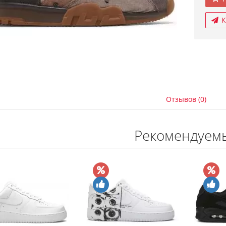
К
Отзывов (0)
Рекомендуем