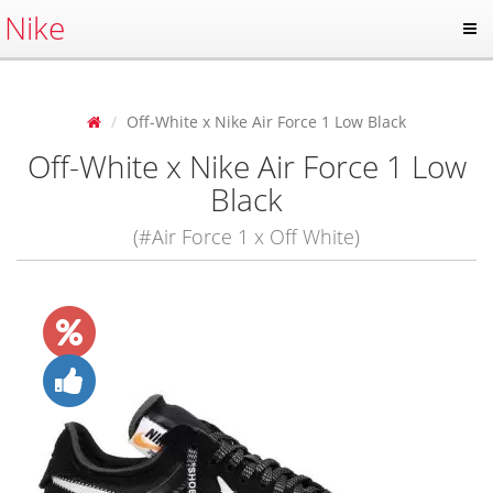
Nike
Off-White x Nike Air Force 1 Low Black
Off-White x Nike Air Force 1 Low
Black
(#Air Force 1 x Off White)