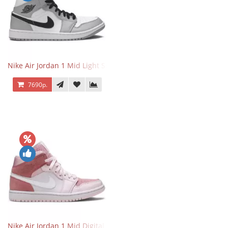
Nike Air Jordan 1 Mid Light Smoke Grey
7690р.
Nike Air Jordan 1 Mid Digital Pink