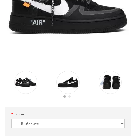
Размер