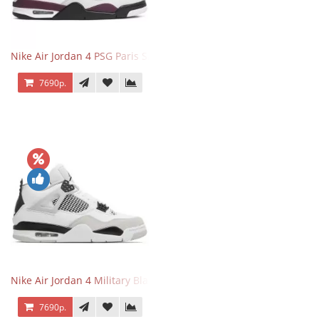
Nike Air Jordan 4 PSG Paris Saint Germain
7690р.
Nike Air Jordan 4 Military Black
7690р.