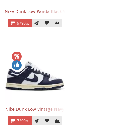
Nike Dunk Low Panda Black White
9790р.
Nike Dunk Low Vintage Navy
7290р.