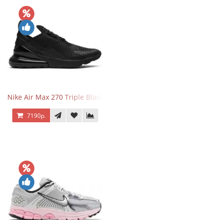
Nike Air Max 270 Triple Black
7190р.