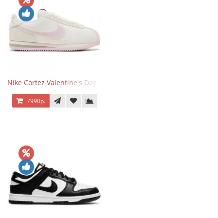
Nike Cortez Valentine's Day 2025
7990р.