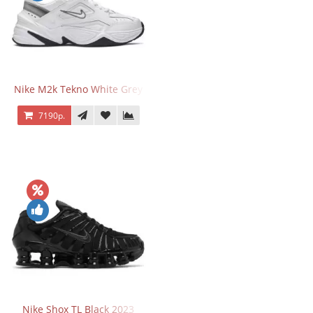
Nike M2k Tekno White Grey
7190р.
Nike Shox TL Black 2023