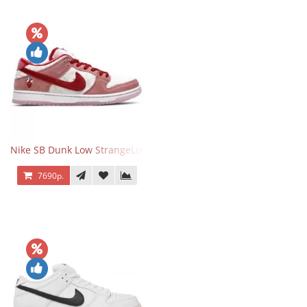
Nike SB Dunk Low StrangeLove Valentine's Day
7690р.