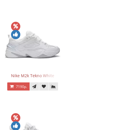
Nike M2k Tekno White
7190р.