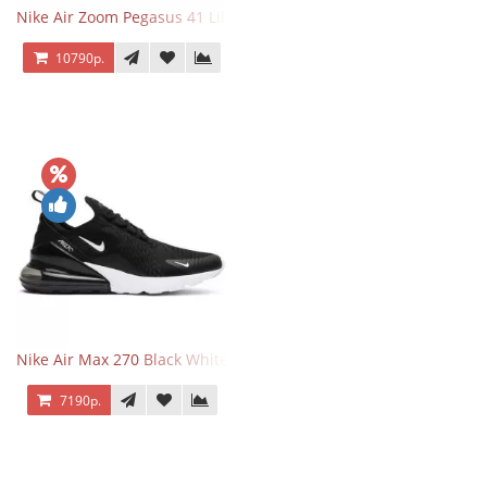
Nike Air Zoom Pegasus 41 Lilac Bloom
10790р.
Nike Air Max 270 Black White
7190р.