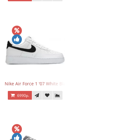
Nike Air Force 1 '07 White Black
6990р.