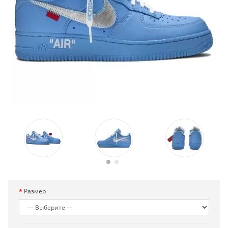
Размер