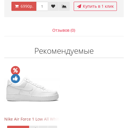
6990р.
Купить в 1 клик
Отзывов (0)
Рекомендуемые
Nike Air Force 1 Low All White