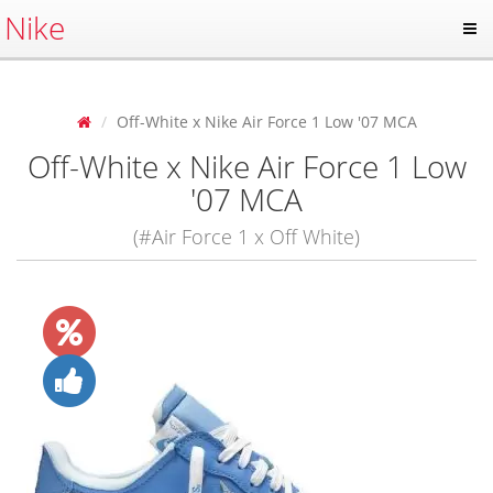
Nike
Off-White x Nike Air Force 1 Low '07 MCA
Off-White x Nike Air Force 1 Low
'07 MCA
(#Air Force 1 x Off White)