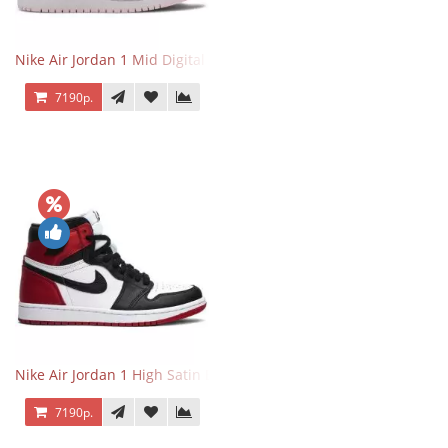
Nike Air Jordan 1 Mid Digital Pink
7190р.
Nike Air Jordan 1 High Satin Black Toe
7190р.