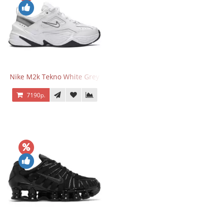
Nike M2k Tekno White Grey
7190р.