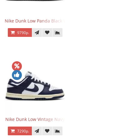
Nike Dunk Low Panda Black White
9790р.
Nike Dunk Low Vintage Navy
7290р.