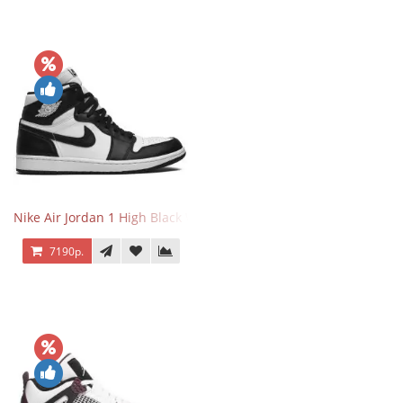
Nike Air Jordan 1 High Black White
7190р.