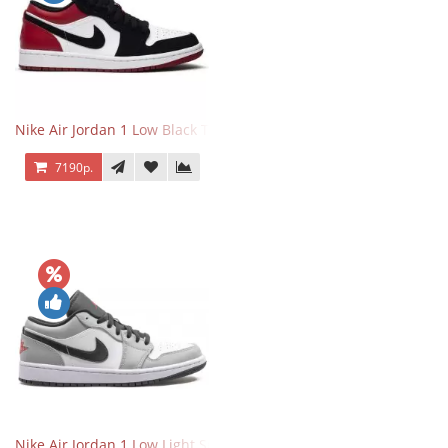
Nike Air Jordan 1 Low Black Toe
7190р.
Nike Air Jordan 1 Low Light Smoke Grey