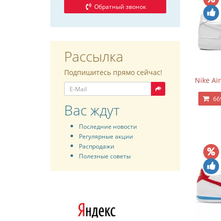
Обратный звонок
Рассылка
Подпишитесь прямо сейчас!
Nike Air
66
Вас ждут
Последние новости
Регулярные акции
Распродажи
Полезные советы