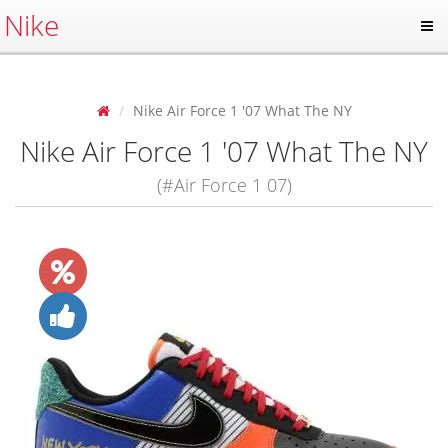
Nike
Nike Air Force 1 '07 What The NY
Nike Air Force 1 '07 What The NY
(#Air Force 1 07)