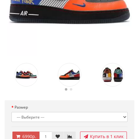
Размер
6990р.
Купить в 1 клик