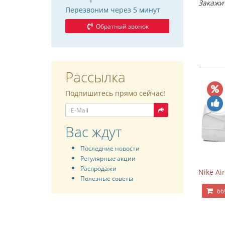
Закажи
Перезвоним через 5 минут
Обратный звонок
Рассылка
Подпишитесь прямо сейчас!
Вас ждут
Последние новости
Регулярные акции
Распродажи
Nike Air
Полезные советы
66