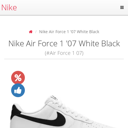
Nike
Nike Air Force 1 '07 White Black
Nike Air Force 1 '07 White Black
(#Air Force 1 07)