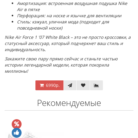
Амортизация: встроенная воздушная подушка Nike
Air в пятке
Перфорация: на носке и язычке для вентиляции
Стиль: кэжуал, уличная мода (подходит для
повседневной носки)
Nike Air Force 1 '07 White Black – это не просто кроссовки, а
статусный аксессуар, который подчеркнет ваш стиль и
индивидуальность.
Закажите свою пару прямо сейчас и станьте частью
истории легендарной модели, которая покорила
миллионы!
6990р.
Рекомендуемые