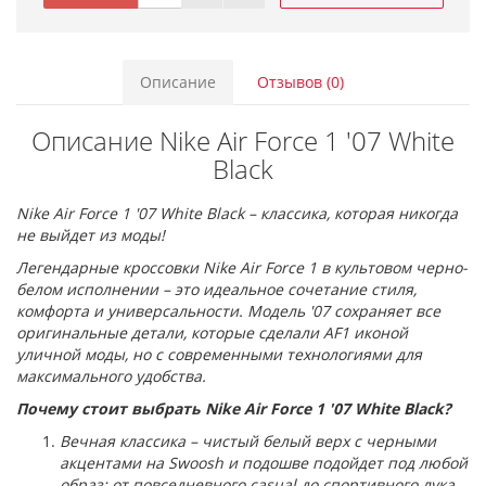
Описание
Отзывов (0)
Описание Nike Air Force 1 '07 White
Black
Nike Air Force 1 '07 White Black – классика, которая никогда
не выйдет из моды!
Легендарные кроссовки Nike Air Force 1 в культовом черно-
белом исполнении – это идеальное сочетание стиля,
комфорта и универсальности. Модель '07 сохраняет все
оригинальные детали, которые сделали AF1 иконой
уличной моды, но с современными технологиями для
максимального удобства.
Почему стоит выбрать Nike Air Force 1 '07 White Black?
Вечная классика – чистый белый верх с черными
акцентами на Swoosh и подошве подойдет под любой
образ: от повседневного casual до спортивного лука.