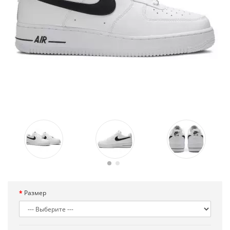
Размер