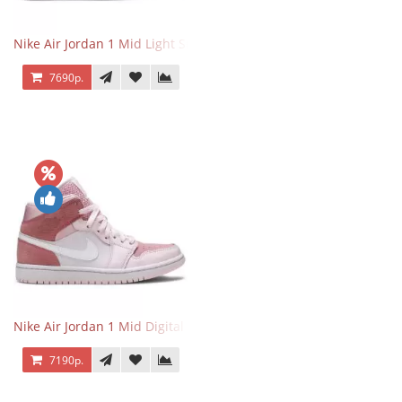
Nike Air Jordan 1 Mid Light Smoke Grey
7690р.
Nike Air Jordan 1 Mid Digital Pink
7190р.