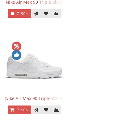
Nike Air Max 90 Triple Black
7190р.
Nike Air Max 90 Triple White
7190р.