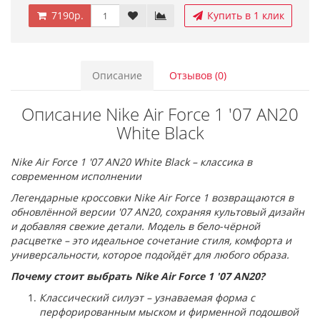
7190р.
Купить в 1 клик
Описание
Отзывов (0)
Описание Nike Air Force 1 '07 AN20
White Black
Nike Air Force 1 '07 AN20 White Black – классика в
современном исполнении
Легендарные кроссовки Nike Air Force 1 возвращаются в
обновлённой версии '07 AN20, сохраняя культовый дизайн
и добавляя свежие детали. Модель в бело-чёрной
расцветке – это идеальное сочетание стиля, комфорта и
универсальности, которое подойдёт для любого образа.
Почему стоит выбрать Nike Air Force 1 '07 AN20?
Классический силуэт – узнаваемая форма с
перфорированным мыском и фирменной подошвой