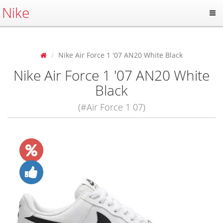
Nike
Nike Air Force 1 '07 AN20 White Black
Nike Air Force 1 '07 AN20 White
Black
(#Air Force 1 07)