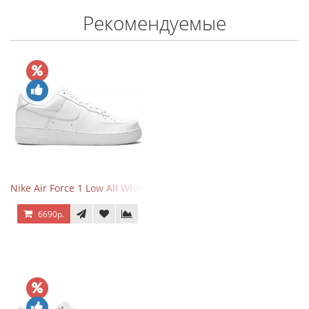
Рекомендуемые
Nike Air Force 1 Low All White
6690р.