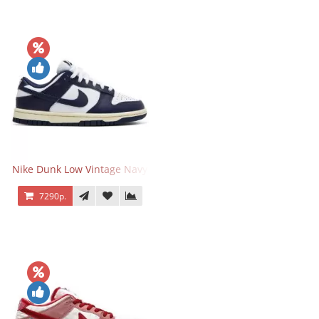
Nike Dunk Low Vintage Navy
7290р.